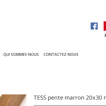
QUI SOMMES-NOUS
CONTACTEZ-NOUS
TESS pente marron 20x30