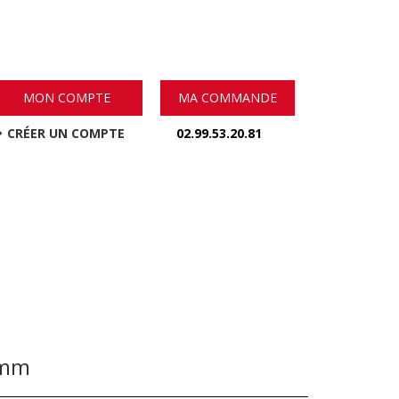
MON COMPTE
MA COMMANDE
CRÉER UN COMPTE
02.99.53.20.81
 mm