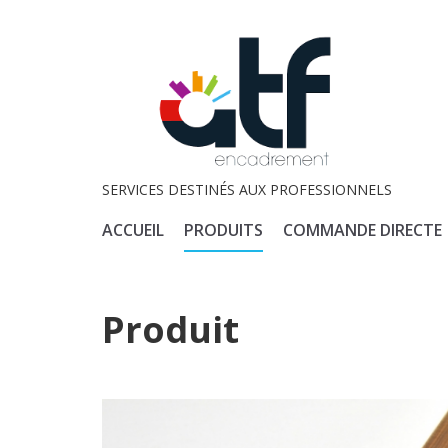
SERVICES DESTINÉS AUX PROFESSIONNELS
ACCUEIL
PRODUITS
COMMANDE DIRECTE
Produit