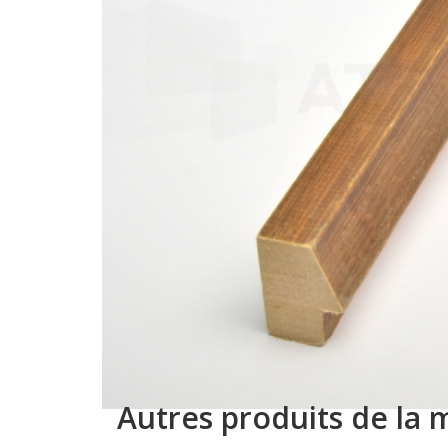
Autres produits de la