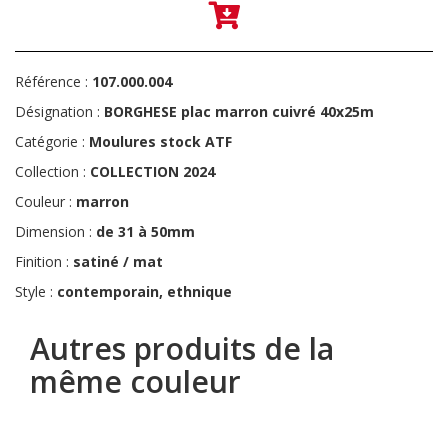
Référence :
107.000.004
Désignation :
BORGHESE plac marron cuivré 40x25m
Catégorie :
Moulures stock ATF
Collection :
COLLECTION 2024
Couleur :
marron
Dimension :
de 31 à 50mm
Finition :
satiné / mat
Style :
contemporain, ethnique
Autres produits de la
même couleur