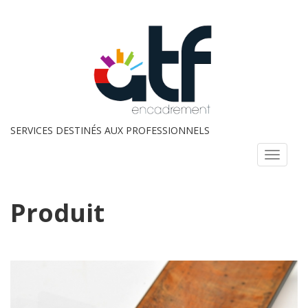
SERVICES DESTINÉS AUX PROFESSIONNELS
Menu
Produit