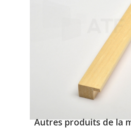
Autres produits de la