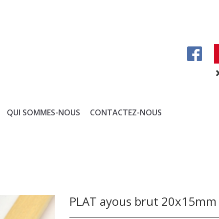
QUI SOMMES-NOUS
CONTACTEZ-NOUS
PLAT ayous brut 20x15mm