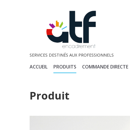
SERVICES DESTINÉS AUX PROFESSIONNELS
ACCUEIL
PRODUITS
COMMANDE DIRECTE
Produit