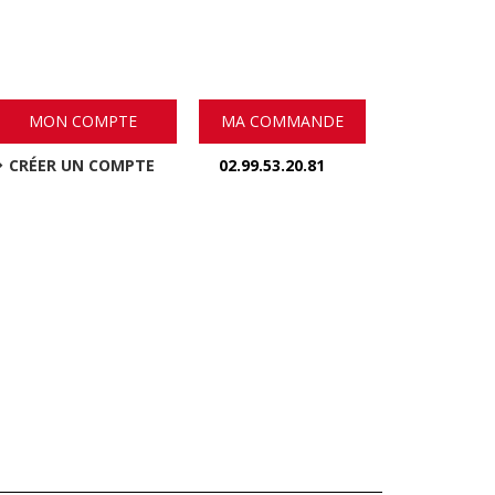
MON COMPTE
MA COMMANDE
CRÉER UN COMPTE
02.99.53.20.81