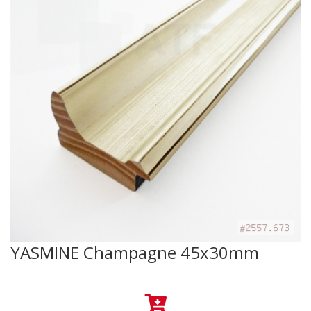
YASMINE Champagne 45x30mm