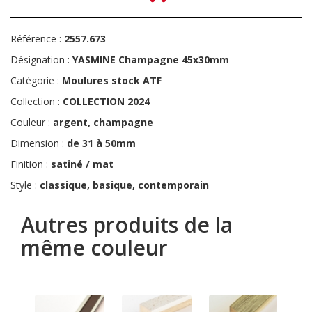
Référence :
2557.673
Désignation :
YASMINE Champagne 45x30mm
Catégorie :
Moulures stock ATF
Collection :
COLLECTION 2024
Couleur :
argent, champagne
Dimension :
de 31 à 50mm
Finition :
satiné / mat
Style :
classique, basique, contemporain
Autres produits de la
même couleur