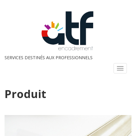
SERVICES DESTINÉS AUX PROFESSIONNELS
Menu
Produit